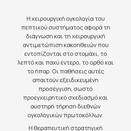
Η χειρουργική ογκολογία του
πεπτικού συστήματος αφορά τη
διάγνωση και τη χειρουργική
αντιμετώπιση κακοηθειών που
εντοπίζονται στο στομάχι, το
λεπτό και παχύ έντερο, το ορθό και
το ήπαρ. Οι παθήσεις αυτές
απαιτούν εξειδικευμένη
προσέγγιση, σωστό
προεγχειρητικό σχεδιασμό και
αυστηρή τήρηση διεθνών
ογκολογικών πρωτοκόλλων.
Η θεραπευτική στρατηγική