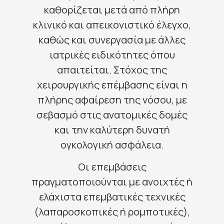
καθορίζεται μετά από πλήρη
κλινικό και απεικονιστικό έλεγχο,
καθώς και συνεργασία με άλλες
ιατρικές ειδικότητες όπου
απαιτείται. Στόχος της
χειρουργικής επέμβασης είναι η
πλήρης αφαίρεση της νόσου, με
σεβασμό στις ανατομικές δομές
και την καλύτερη δυνατή
ογκολογική ασφάλεια.
Οι επεμβάσεις
πραγματοποιούνται με ανοιχτές ή
ελάχιστα επεμβατικές τεχνικές
(λαπαροσκοπικές ή ρομποτικές),