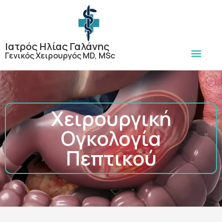
Ιατρός Ηλίας Γαλάνης
Γενικός Χειρουργός MD, MSc
Χειρουργική
Ογκολογία
Πεπτικού