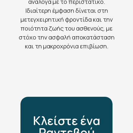
ανάλογα με το περιστατικό.
Ιδιαίτερη έμφαση δίνεται στη
μετεγχειρητική φροντίδα και την
ποιότητα ζωής του ασθενούς, με
στόχο την ασφαλή αποκατάσταση
και τη μακροχρόνια επιβίωση.
Κλείστε ένα
Ραντεβού