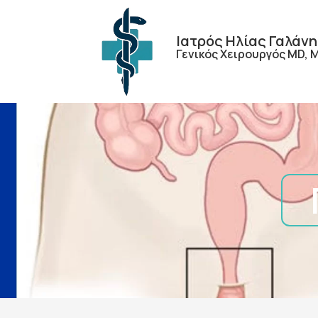
Ιατρός Ηλίας Γαλάν
Γενικός Χειρουργός MD, 