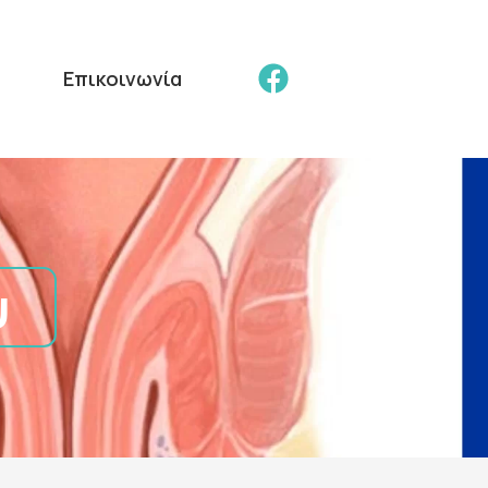
Επικοινωνία
ύ