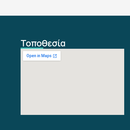
Τοποθεσία