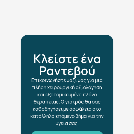
Κλείστε ένα
Ραντεβού
Επικοινωνήστε μαζί μας για μια
πλήρη χειρουργική αξιολόγηση
και εξατομικευμένο πλάνο
θεραπείας. Ο γιατρός θα σας
καθοδηγήσει με ασφάλεια στο
κατάλληλο επόμενο βήμα για την
υγεία σας.