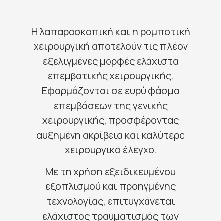
Η λαπαροσκοπική και η ρομποτική
χειρουργική αποτελούν τις πλέον
εξελιγμένες μορφές ελάχιστα
επεμβατικής χειρουργικής.
Εφαρμόζονται σε ευρύ φάσμα
επεμβάσεων της γενικής
χειρουργικής, προσφέροντας
αυξημένη ακρίβεια και καλύτερο
χειρουργικό έλεγχο.
Με τη χρήση εξειδικευμένου
εξοπλισμού και προηγμένης
τεχνολογίας, επιτυγχάνεται
ελάχιστος τραυματισμός των