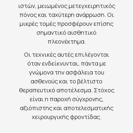
ιστών, μειωμένος μετεγχειρητικός
πόνος και ταχύτερη ανάρρωση. Οι
μικρές τομές προσφέρουν επίσης
σημαντικό αισθητικό
πλεονέκτημα.
Οι τεχνικές αυτές επιλέγονται
όταν ενδείκνυνται, πάντα με
γνώμονα την ασφάλεια του
ασθενούς και το βέλτιστο
θεραπευτικό αποτέλεσμα. Στόχος
είναι η παροχή σύγχρονης,
αξιόπιστης και αποτελεσματικής
χειρουργικής φροντίδας.