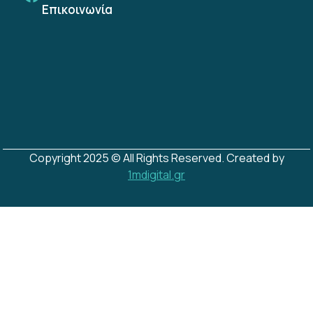
Επικοινωνία
Copyright 2025 © All Rights Reserved. Created by
1mdigital.gr