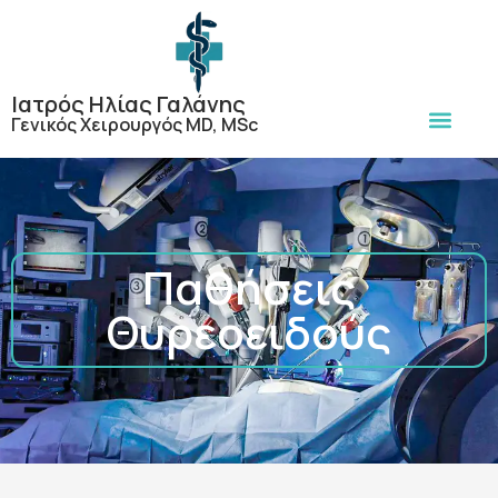
Ιατρός Ηλίας Γαλάνης
Γενικός Χειρουργός MD, MSc
Παθήσεις
Θυρεοειδούς